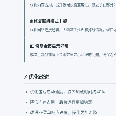
优化内存占用，提升低端设备兼容性。修复了在部分2
🌐 修复联机模式卡顿
优化网络连接逻辑，大幅减少延迟和掉线情况。现在
💵 修复金币显示异常
解决了部分情况下金币数量显示错误的问题，确保游
⚡ 优化改进
优化游戏启动速度，减少加载时间约40%
降低内存占用，后台运行更加稳定
改进FF菜单响应速度，操作更加流畅