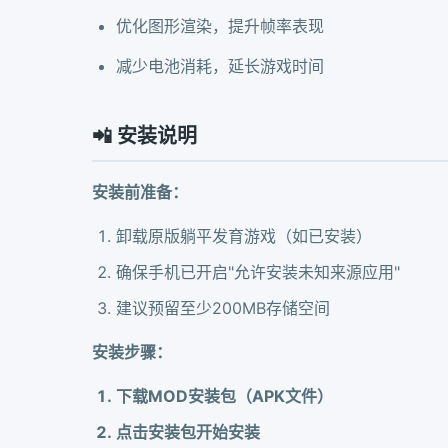
优化图形渲染，提升帧率表现
减少电池消耗，延长游戏时间
📲 安装说明
安装前准备：
卸载原版躺平发育游戏（如已安装）
确保手机已开启"允许安装未知来源应用"
建议预留至少200MB存储空间
安装步骤：
下载MOD安装包（APK文件）
点击安装包开始安装