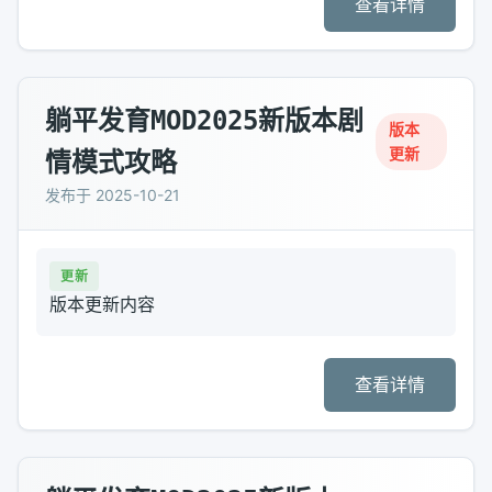
查看详情
躺平发育MOD2025新版本剧
版本
更新
情模式攻略
发布于 2025-10-21
更新
版本更新内容
查看详情