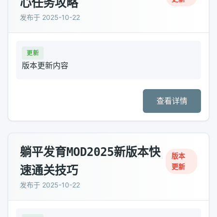
心任务攻略
发布于 2025-10-22
更新
版本更新内容
查看详情
躺平发育MOD2025新版本快
版本
更新
速通关技巧
发布于 2025-10-22