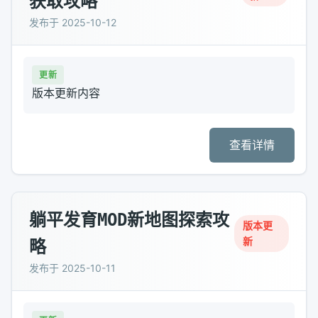
获取攻略
发布于 2025-10-12
更新
版本更新内容
查看详情
躺平发育MOD新地图探索攻
版本更
新
略
发布于 2025-10-11