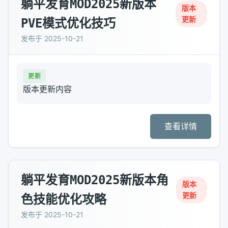
躺平发育MOD2025新版本
版本
更新
PVE模式优化技巧
发布于 2025-10-21
更新
版本更新内容
查看详情
躺平发育MOD2025新版本角
版本
更新
色技能优化攻略
发布于 2025-10-21