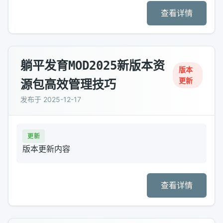
查看详情
躺平发育MOD2025新版本资
版本
更新
源包高效管理技巧
发布于 2025-12-17
更新
版本更新内容
查看详情