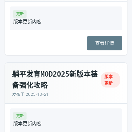
更新
版本更新内容
查看详情
躺平发育MOD2025新版本装
版本
更新
备强化攻略
发布于 2025-10-21
更新
版本更新内容