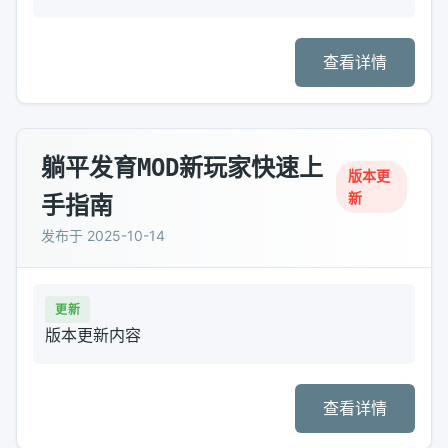
查看详情
躺平发育MOD新玩家快速上
版本更
新
手指南
发布于 2025-10-14
更新
版本更新内容
查看详情