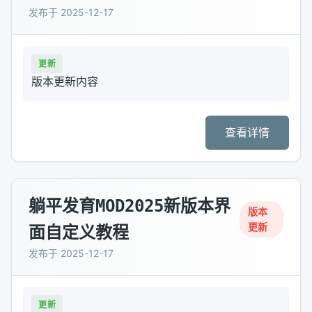
发布于 2025-12-17
更新
版本更新内容
查看详情
躺平发育MOD2025新版本界
版本
更新
面自定义教程
发布于 2025-12-17
更新