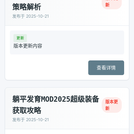
新
策略解析
发布于 2025-10-21
更新
版本更新内容
查看详情
躺平发育MOD2025超级装备
版本更
新
获取攻略
发布于 2025-10-21