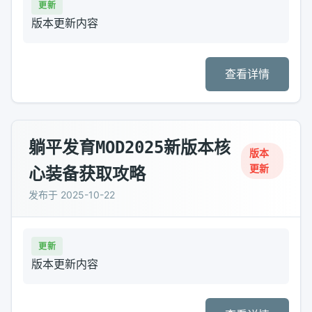
更新
版本更新内容
查看详情
躺平发育MOD2025新版本核
版本
更新
心装备获取攻略
发布于 2025-10-22
更新
版本更新内容