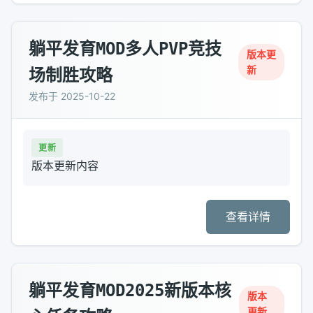
躺平发育MOD多人PVP竞技
版本更
新
场制胜攻略
发布于 2025-10-22
更新
版本更新内容
查看详情
躺平发育MOD2025新版本核
版本
更新