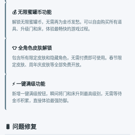
💰 无限蜜罐币功能
解锁无限蜜罐币，无需再为金币发愁。可以自由购买所有道
具、升级门和床，体验最畅快的游戏过程。
👕 全角色皮肤解锁
包含所有限定皮肤和隐藏角色，无需付费即可使用。春节限
定皮肤、周年庆皮肤等全部免费开放。
⚡ 一键满级功能
新增一键满级按钮，瞬间将门和床升到最高级别，无需等待
金币积累，直接体验最强防御。
🐛 问题修复