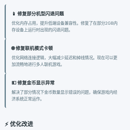
📱 修复部分机型闪退问题
优化内存占用，提升低端设备兼容性。修复了在部分2GB内
存设备上运行时出现的闪退问题。
🌐 修复联机模式卡顿
优化网络连接逻辑，大幅减少延迟和掉线情况。现在可以更
加流畅地进行多人联机游戏。
💵 修复金币显示异常
解决了部分情况下金币数量显示错误的问题，确保游戏内经
济系统正常运作。
⚡ 优化改进