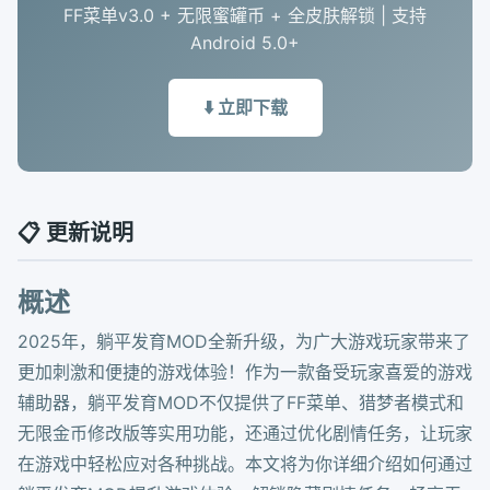
FF菜单v3.0 + 无限蜜罐币 + 全皮肤解锁 | 支持
Android 5.0+
⬇️ 立即下载
📋 更新说明
概述
2025年，躺平发育MOD全新升级，为广大游戏玩家带来了
更加刺激和便捷的游戏体验！作为一款备受玩家喜爱的游戏
辅助器，躺平发育MOD不仅提供了FF菜单、猎梦者模式和
无限金币修改版等实用功能，还通过优化剧情任务，让玩家
在游戏中轻松应对各种挑战。本文将为你详细介绍如何通过