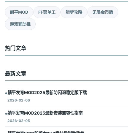
躺平MOD
FF菜单工
猎梦攻略
无限金币版
游戏辅助推
热门文章
最新文章
•
躺平发育MOD2025最新防闪退稳定版下载
2026-02-06
•
躺平发育MOD2025最新安装兼容性指南
2026-02-05