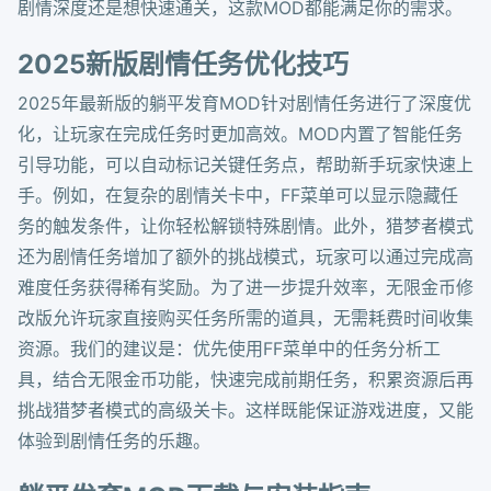
剧情深度还是想快速通关，这款MOD都能满足你的需求。
2025新版剧情任务优化技巧
2025年最新版的躺平发育MOD针对剧情任务进行了深度优
化，让玩家在完成任务时更加高效。MOD内置了智能任务
引导功能，可以自动标记关键任务点，帮助新手玩家快速上
手。例如，在复杂的剧情关卡中，FF菜单可以显示隐藏任
务的触发条件，让你轻松解锁特殊剧情。此外，猎梦者模式
还为剧情任务增加了额外的挑战模式，玩家可以通过完成高
难度任务获得稀有奖励。为了进一步提升效率，无限金币修
改版允许玩家直接购买任务所需的道具，无需耗费时间收集
资源。我们的建议是：优先使用FF菜单中的任务分析工
具，结合无限金币功能，快速完成前期任务，积累资源后再
挑战猎梦者模式的高级关卡。这样既能保证游戏进度，又能
体验到剧情任务的乐趣。