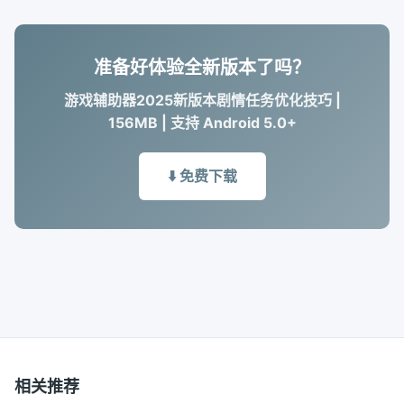
准备好体验全新版本了吗？
游戏辅助器2025新版本剧情任务优化技巧 |
156MB | 支持 Android 5.0+
⬇️ 免费下载
相关推荐