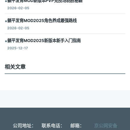
•
躺平发育MOD新版本PVP竞技场制胜秘籍
2026-02-05
•
躺平发育MOD2025角色养成最强路线
2026-02-05
•
躺平发育MOD2025新版本新手入门指南
2025-12-17
相关文章
公司地址：
联系电话：
邮箱：
京公网安备