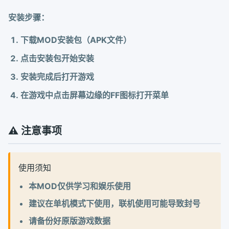
安装步骤：
下载MOD安装包（APK文件）
点击安装包开始安装
安装完成后打开游戏
在游戏中点击屏幕边缘的FF图标打开菜单
⚠️ 注意事项
使用须知
本MOD仅供学习和娱乐使用
建议在单机模式下使用，联机使用可能导致封号
请备份好原版游戏数据