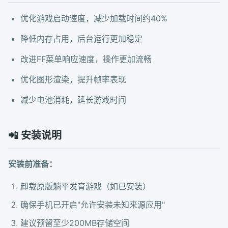
优化游戏启动速度，减少加载时间约40%
降低内存占用，后台运行更加稳定
改进FF菜单响应速度，操作更加流畅
优化图形渲染，提升帧率表现
减少电池消耗，延长游戏时间
📲 安装说明
安装前准备：
卸载原版躺平发育游戏（如已安装）
确保手机已开启"允许安装未知来源应用"
建议预留至少200MB存储空间