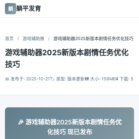
躺平发育
躺
首页
/
游戏辅助推
/
游戏辅助器2025新版本剧情任务优化技巧
游戏辅助器2025新版本剧情任务优化
技巧
📅 发布于: 2025-10-21
🏷️ 类型: 版本更新
💾 大小: 156MB
⬇️ 下载: 5
🎉 游戏辅助器2025新版本剧情任务优
化技巧 现已发布